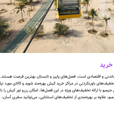
خرید
اندنی و اقتصادی است، فصل‌های پاییز و تابستان بهترین فرصت هستند. 
 تخفیف‌های باورنکردنی در مراکز خرید کیش بهره‌مند شوید و کالای مورد نیا
یمبو با ارائه تخفیف‌های ویژه در این فصل‌ها، امکان رزرو تور کیش را با
بو، علاوه بر بهره‌مندی از تخفیف‌های استثنایی، می‌توانید سفری آسان،