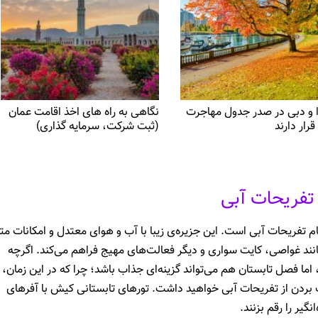
ا و دبی در صدر جدول مهاجرت
نگاهی به راه های اخذ اقامت عمان
قرار دارند
(ثبت شرکت، سرمایه گذاری)
تفریحات آبی
 تفریحات آبی است. این جزیره‌ی زیبا با آب و هوای معتدل و امکانات مت
نند غواصی، کایت سواری و دیگر فعالت‌های مهیج فراهم می‌کند. اگرچه
 اما فصل تابستان هم می‌تواند گزینه‌ای جذاب باشد؛ چرا که در این زمان،
بردن از تفریحات آبی خواهید داشت. تورهای تابستانی کیش با آفرهای
گیر را رقم بزنند.