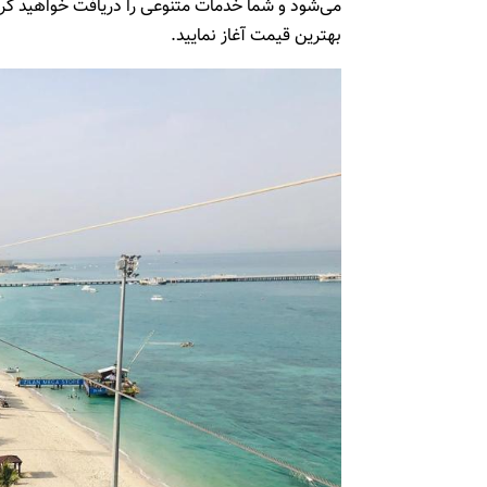
می‌شود و شما خدمات متنوعی را دریافت خواهید کرد.
بهترین قیمت آغاز نمایید.