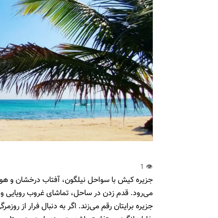
جزیره کیش با سواحل نیلگون، آفتاب درخشان و هوای
می‌رود. قدم زدن در ساحل، تماشای غروب رویایی و ل
جزیره برایتان رقم می‌زند. اگر به دنبال فرار از روز