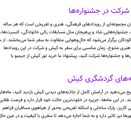
شرکت در جشنواره‌ها
ان مجموعه‌ای از رویدادهای فرهنگی، هنری و تفریحی است که هر ساله
ن، جشنواره‌هایی شاد و پرهیجان مثل مسابقات رالی خانوادگی، کنسرت‌ها،
ی کودکان برگزار می‌شود که حال‌وهوایی متفاوت به سفر شما می‌بخشند. از 
ی هنری متنوع، زمان مناسبی برای سفر به کیش و شرکت در این رویدادها
ا و جشنواره‌ها شرکت کنید، پیشنهاد ما خرید تور کیش از جیمبو با
ذبه‌های گردشگری کیش
 می‌دهید در آرامش کامل از جاذبه‌های دیدنی کیش بازدید کنید، ماه‌ها
. در این ماه‌ها، جزیره در خلوت‌ترین حالت خود قرار دارد و فرصت طلایی
 کاریز، پارک ساحلی و اسکله تفریحی به‌دور از هیاهوی مسافران فراهم
ا نیز تاثیر دارد و به شما اجازه می‌دهد تا سفری با کیفیت و در عین حال