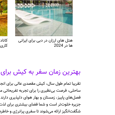
هتل ‌های ارزان در دبی برای ایرانی
کاناد
‌ها در 2024
کاری 
بهترین زمان سفر به کیش برای 
تقریبا تمام طول سال، کیش مقصدی عالی برای انجام
ساحلی، فرصت بی‌نظیری را برای تجربه تفریحاتی ما
فصل‌های پاییز، زمستان و بهار هوای دلپذیری دارند،
جزیره خلوت‌تر است و شما فضای بیشتری برای لذت 
شگفت‌انگیز ارائه می‌شوند تا سفری پرانرژی و خاطره‌ان