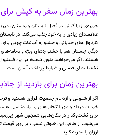
بهترین زمان سفر به کیش برای 
جزیره‌ی زیبا کیش در فصل تابستان و زمستان، میزب
علاقمندان زیادی را به خود جذب می‌کند. در تابستا
کارناوال‌های خیابانی و جشنواره آب‌نبات چوبی برا
دیگر، زمستان هم با جشنواره‌های ویژه و برنامه‌ها
هستند. اگر می‌خواهید بدون دغدغه در این فستیوال‌ه
تخفیف‌های فصلی و شرایط پرداخت آسان است.
بهترین زمان برای بازدید از جا
اگر از شلوغی و ازدحام جمعیت فراری هستید و ترجیح
خرداد، مرداد و مهر انتخاب‌های بسیار مناسبی هستند
برای گشت‌وگذار در مکان‌هایی همچون شهر زیرزمینی
می‌شود. از طرفی این خلوتی نسبی، بر روی قیمت توره
ارزان را تجربه کنید.