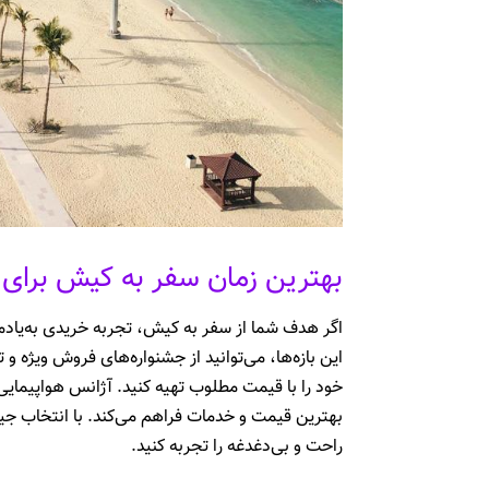
بهترین زمان سفر به کیش برای 
اگر هدف شما از سفر به کیش، تجربه خریدی به‌یادم
این بازه‌ها، می‌توانید از جشنواره‌های فروش ویژه و
خود را با قیمت مطلوب تهیه کنید. آژانس هواپیمایی ج
بهترین قیمت و خدمات فراهم می‌کند. با انتخاب جیم
راحت و بی‌دغدغه را تجربه کنید.