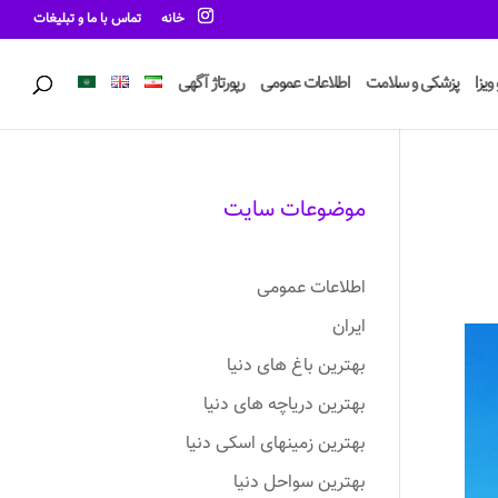
خانه
تماس با ما و تبلیغات
ویزا
پزشکی و سلامت
اطلاعات عمومی
رپورتاژ آگهی
موضوعات سایت
اطلاعات عمومی
ایران
بهترین باغ های دنیا
بهترین دریاچه های دنیا
بهترین زمینهای اسکی دنیا
بهترین سواحل دنیا