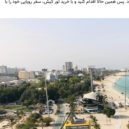
 پس همین حالا اقدام کنید و با خرید تور کیش، سفر رویایی خود را با