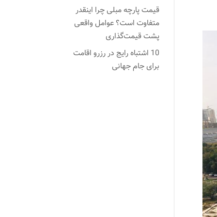
قیمت پارچه مبلی چرا اینقدر
متفاوت است؟ عوامل واقعی
پشت قیمت‌گذاری
10 اشتباه رایج در رزرو اقامت
برای جام جهانی