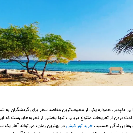
ی دلپذیر، همواره یکی از محبوب‌ترین مقاصد سفر برای گردشگران به شم
ذت بردن از تفریحات متنوع دریایی، تنها بخشی از تجربه‌هایی‌ست که ای
مرگی‌های زندگی هستید،
خرید تور کیش
در بهترین زمان، می‌تواند آغاز یک س