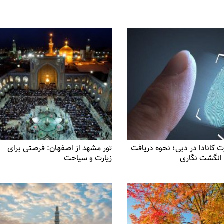
 کانادا در دبی؛ نحوه دریافت
تور مشهد از اصفهان: فرصتی برای
انگشت نگاری
زیارت و سیاحت