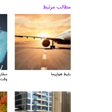
مطالب مرتبط
بلیط هواپیما
سفارت
وقت 