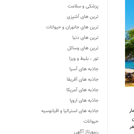
پزشکی و سلامت
ترین های آشپزی
ترین های جانوران و حیوانات
ترین های دنیا
ترین های وسائل
تور ، بلیط و ویزا
جاذبه های آسیا
جاذبه های آفریقا
جاذبه های آمریکا
جاذبه های اروپا
ار
جاذبه های استرالیا و اقیانوسیه
ن
حیوانات
فر
ریپورتاژ آگهی