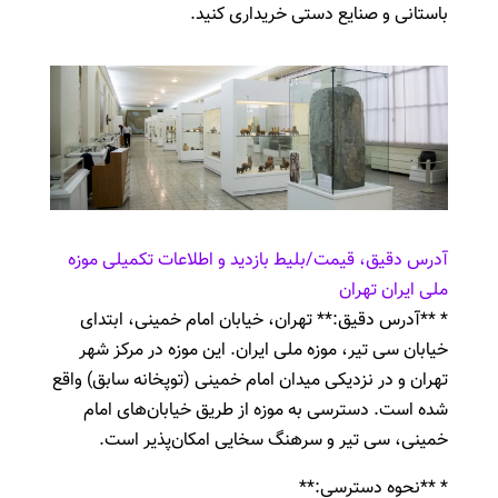
باستانی و صنایع دستی خریداری کنید.
آدرس دقیق، قیمت/بلیط بازدید و اطلاعات تکمیلی موزه
ملی ایران تهران
* **آدرس دقیق:** تهران، خیابان امام خمینی، ابتدای
خیابان سی تیر، موزه ملی ایران. این موزه در مرکز شهر
تهران و در نزدیکی میدان امام خمینی (توپخانه سابق) واقع
شده است. دسترسی به موزه از طریق خیابان‌های امام
خمینی، سی تیر و سرهنگ سخایی امکان‌پذیر است.
* **نحوه دسترسی:**