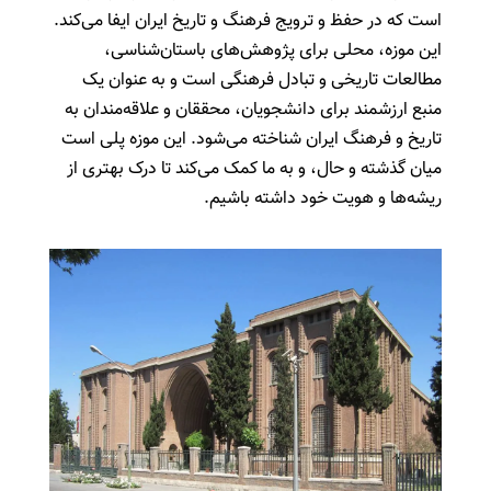
است که در حفظ و ترویج فرهنگ و تاریخ ایران ایفا می‌کند.
این موزه، محلی برای پژوهش‌های باستان‌شناسی،
مطالعات تاریخی و تبادل فرهنگی است و به عنوان یک
منبع ارزشمند برای دانشجویان، محققان و علاقه‌مندان به
تاریخ و فرهنگ ایران شناخته می‌شود. این موزه پلی است
میان گذشته و حال، و به ما کمک می‌کند تا درک بهتری از
ریشه‌ها و هویت خود داشته باشیم.