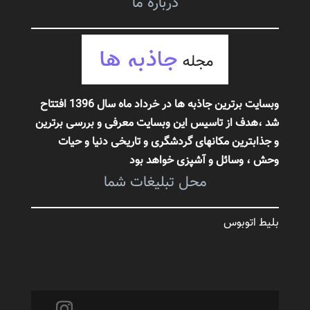
درباره ما
وبسایت برترین جاذبه ها در خرداد ماه سال 1396 افتتاح
شد ،هدف از تاسیس این وبسایت معرفی و بررسی برترین
و جذابترین مکانهای گردشگری و تاریخی دنیا و حیات
وحش
، وسائل و آشپزی خواهد بود
محل تبلیغات شما
بلیط اتوبوس