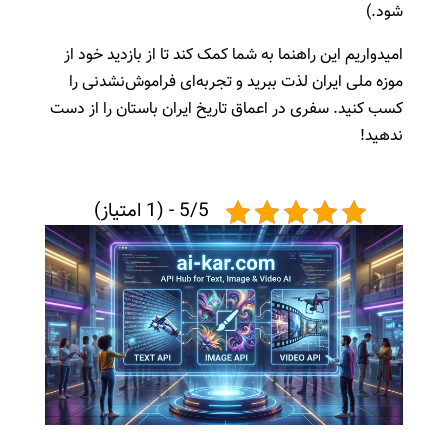
شود.)
امیدواریم این راهنما به شما کمک کند تا از بازدید خود از
موزه ملی ایران لذت ببرید و تجربه‌ای فراموش‌نشدنی را
کسب کنید. سفری در اعماق تاریخ ایران باستان را از دست
ندهید!
5/5 - (1 امتیاز)