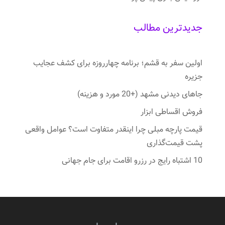
جدیدترین مطالب
اولین سفر به قشم؛ برنامه چهارروزه برای کشف عجایب
جزیره
جاهای دیدنی مشهد (+20 مورد و هزینه)
فروش اقساطی ابزار
قیمت پارچه مبلی چرا اینقدر متفاوت است؟ عوامل واقعی
پشت قیمت‌گذاری
10 اشتباه رایج در رزرو اقامت برای جام جهانی