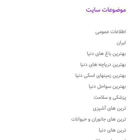
موضوعات سایت
اطلاعات عمومی
ایران
بهترین باغ های دنیا
بهترین دریاچه های دنیا
بهترین زمینهای اسکی دنیا
بهترین سواحل دنیا
پزشکی و سلامت
ترین های آشپزی
ترین های جانوران و حیوانات
ترین های دنیا