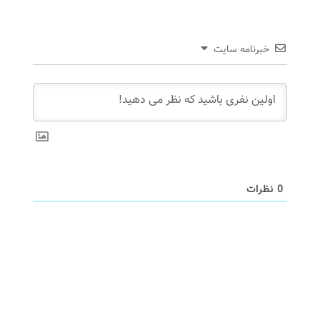
خبرنامه سایت
0
نظرات