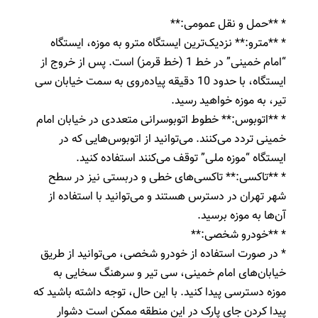
* **حمل و نقل عمومی:**
* **مترو:** نزدیک‌ترین ایستگاه مترو به موزه، ایستگاه
“امام خمینی” در خط 1 (خط قرمز) است. پس از خروج از
ایستگاه، با حدود 10 دقیقه پیاده‌روی به سمت خیابان سی
تیر، به موزه خواهید رسید.
* **اتوبوس:** خطوط اتوبوسرانی متعددی در خیابان امام
خمینی تردد می‌کنند. می‌توانید از اتوبوس‌هایی که در
ایستگاه “موزه ملی” توقف می‌کنند استفاده کنید.
* **تاکسی:** تاکسی‌های خطی و دربستی نیز در سطح
شهر تهران در دسترس هستند و می‌توانید با استفاده از
آن‌ها به موزه برسید.
* **خودرو شخصی:**
* در صورت استفاده از خودرو شخصی، می‌توانید از طریق
خیابان‌های امام خمینی، سی تیر و سرهنگ سخایی به
موزه دسترسی پیدا کنید. با این حال، توجه داشته باشید که
پیدا کردن جای پارک در این منطقه ممکن است دشوار