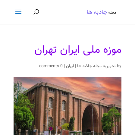
موزه ملی ایران تهران
by
تحریریه مجله جاذبه ها
|
ایران
|
0 comments