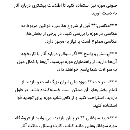
صوتی موزه نیز استفاده کنید تا اطلاعات بیشتری درباره آثار
به دست آورید.
* **عکاسی:** قبل از شروع عکاسی، قوانین مربوط به
عکاسی در موزه را بررسی کنید. در برخی از بخش‌ها،
عکاسی ممنوع است یا نیاز به مجوز دارد.
* **پرسش و پاسخ:** اگر سوالی درباره آثار یا تاریخچه
آن‌ها دارید، از راهنمایان موزه بپرسید. آن‌ها با کمال میل
به سوالات شما پاسخ خواهند داد.
* **استراحت:** موزه ملی ایران بزرگ است و بازدید از
تمام بخش‌های آن ممکن است خسته‌کننده باشد. در طول
بازدید، استراحت کنید و از کافی‌شاپ موزه برای تجدید قوا
استفاده کنید.
* **خرید سوغاتی:** در پایان بازدید، می‌توانید از فروشگاه
موزه سوغاتی‌هایی مانند کتاب، کارت پستال، ماکت آثار