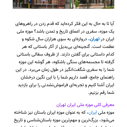
آیا تا به حال به این فکر کرده‌اید که قدم زدن در راهروهای
یک موزه، سفری در اعماق تاریخ و تمدن باشد؟ موزه ملی
ایران در
تهران
، دروازه‌ای به سوی هزاران سال شکوه و
عظمت است. گنجینه‌ای بی‌بدیل از آثار باستانی که هر
کدام داستانی برای گفتن دارند. از ظروف سفالی باستانی
گرفته تا مجسمه‌های سنگی باشکوه، هر گوشه این موزه
شما را به سفری شگفت‌انگیز در طول زمان می‌برد. در این
راهنمای جامع، قصد داریم شما را با این نگین درخشان
ایران آشنا کنیم و تجربه‌ای فراموش‌نشدنی را برای بازدید
شما رقم بزنیم.
معرفی کلی موزه ملی ایران تهران
موزه ملی
ایران
، که به عنوان موزه ایران باستان نیز شناخته
می‌شود، بزرگ‌ترین و مهم‌ترین موزه باستان‌شناسی و تاریخ