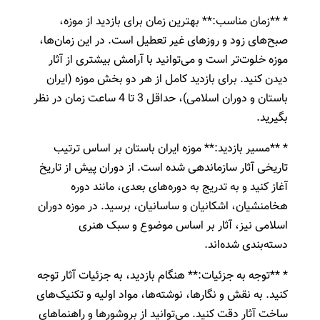
* **زمان مناسب:** بهترین زمان برای بازدید از موزه،
صبح‌های زود و روزهای غیر تعطیل است. در این زمان‌ها،
موزه خلوت‌تر است و می‌توانید با آرامش بیشتری از آثار
دیدن کنید. برای بازدید کامل از هر دو بخش موزه (ایران
باستان و دوران اسلامی)، حداقل 3 تا 4 ساعت زمان در نظر
بگیرید.
* **مسیر بازدید:** موزه ایران باستان بر اساس ترتیب
تاریخی آثار سازماندهی شده است. از دوران پیش از تاریخ
آغاز کنید و به تدریج به دوره‌های بعدی، مانند دوره
هخامنشیان، اشکانیان و ساسانیان، برسید. در موزه دوران
اسلامی نیز، آثار بر اساس موضوع و سبک هنری
دسته‌بندی شده‌اند.
* **توجه به جزئیات:** هنگام بازدید، به جزئیات آثار توجه
کنید. به نقش و نگارها، نوشته‌ها، مواد اولیه و تکنیک‌های
ساخت آثار دقت کنید. می‌توانید از بروشورها و راهنماهای