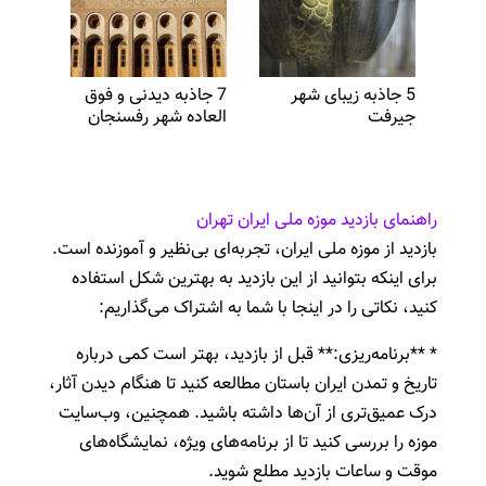
5 جاذبه زیبای شهر
7 جاذبه دیدنی و فوق
جیرفت
العاده شهر رفسنجان
راهنمای بازدید موزه ملی ایران تهران
بازدید از موزه ملی ایران، تجربه‌ای بی‌نظیر و آموزنده است.
برای اینکه بتوانید از این بازدید به بهترین شکل استفاده
کنید، نکاتی را در اینجا با شما به اشتراک می‌گذاریم:
* **برنامه‌ریزی:** قبل از بازدید، بهتر است کمی درباره
تاریخ و تمدن ایران باستان مطالعه کنید تا هنگام دیدن آثار،
درک عمیق‌تری از آن‌ها داشته باشید. همچنین، وب‌سایت
موزه را بررسی کنید تا از برنامه‌های ویژه، نمایشگاه‌های
موقت و ساعات بازدید مطلع شوید.