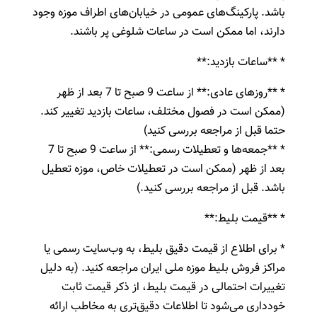
باشد. پارکینگ‌های عمومی در خیابان‌های اطراف موزه وجود
دارند، اما ممکن است در ساعات شلوغی پر باشند.
* **ساعات بازدید:**
* **روزهای عادی:** از ساعت 9 صبح تا 7 بعد از ظهر
(ممکن است در فصول مختلف، ساعات بازدید تغییر کند.
حتما قبل از مراجعه بررسی کنید)
* **جمعه‌ها و تعطیلات رسمی:** از ساعت 9 صبح تا 7
بعد از ظهر (ممکن است در تعطیلات خاص، موزه تعطیل
باشد. قبل از مراجعه بررسی کنید.)
* **قیمت بلیط:**
* برای اطلاع از قیمت دقیق بلیط، به وب‌سایت رسمی یا
مراکز فروش بلیط موزه ملی ایران مراجعه کنید. (به دلیل
تغییرات احتمالی در قیمت بلیط، از ذکر قیمت ثابت
خودداری می‌شود تا اطلاعات دقیق‌تری به مخاطب ارائه