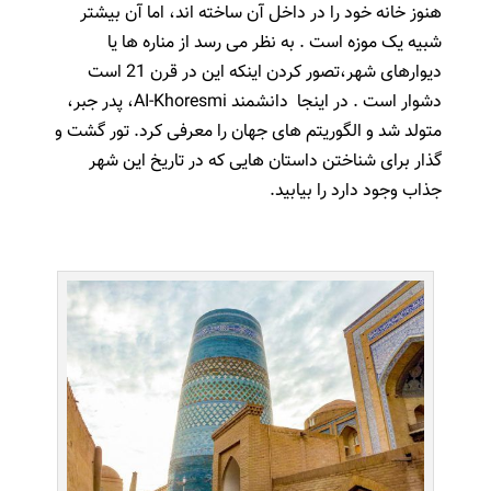
هنوز خانه خود را در داخل آن ساخته اند، اما آن بیشتر
شبیه یک موزه است .
به نظر می رسد از مناره ها یا
دیوارهای شهر،تصور کردن اینکه این در قرن 21 است
دشوار است . در
اینجا دانشمند AI-Khoresmi، پدر جبر،
متولد شد و الگوریتم های جهان را معرفی کرد.
تور گشت و
گذار برای شناختن داستان هایی که در تاریخ این شهر
جذاب وجود دارد را بیابید.