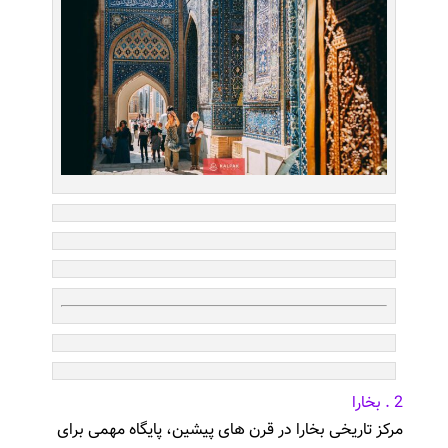
2 . بخارا
مرکز تاریخی بخارا در قرن های پیشین، پایگاه مهمی برای