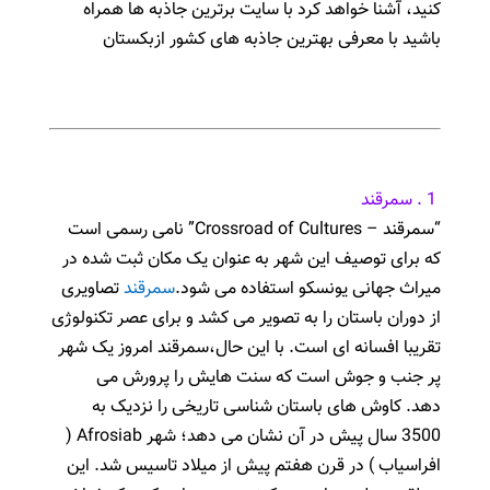
کنید، آشنا خواهد کرد با سایت برترین جاذبه ها همراه
باشید با معرفی بهترین جاذبه های کشور ازبکستان
1 . سمرقند
“سمرقند – Crossroad of Cultures” نامی رسمی است
که برای توصیف این شهر به عنوان یک مکان ثبت شده در
میراث جهانی یونسکو استفاده می شود.
سمرقند
تصاویری
از دوران باستان را به تصویر می کشد و برای عصر تکنولوژی
تقریبا افسانه ای است.
با این حال،سمرقند امروز یک شهر
پر جنب و جوش است که سنت هایش را پرورش می
دهد.
کاوش های باستان شناسی تاریخی را نزدیک به
3500 سال پیش در آن نشان می دهد؛
شهر Afrosiab (
افراسیاب ) در قرن هفتم پیش از میلاد تاسیس شد.
این