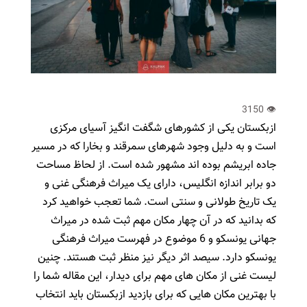
ازبکستان یکی از کشورهای شگفت انگیز آسیای مرکزی
است و به دلیل وجود شهرهای سمرقند و بخارا که در مسیر
جاده ابریشم بوده اند مشهور شده است. از لحاظ مساحت
دو برابر اندازه انگلیس، دارای یک میراث فرهنگی غنی و
یک تاریخ طولانی و سنتی است.
شما تعجب خواهید کرد
که بدانید که در آن چهار مکان مهم ثبت شده در میراث
جهانی یونسکو و 6 موضوع در فهرست میراث فرهنگی
یونسکو دارد.
سیصد اثر دیگر نیز منظر ثبت هستند.
چنین
لیست غنی از مکان های مهم برای دیدار، این مقاله شما را
با بهترین مکان هایی که برای بازدید ازبکستان باید انتخاب