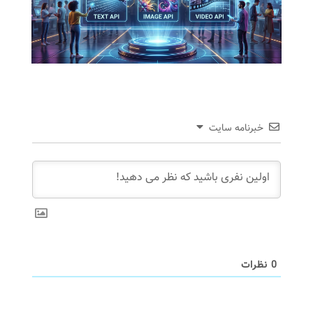
خبرنامه سایت
0
نظرات