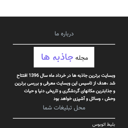
درباره ما
وبسایت برترین جاذبه ها در خرداد ماه سال 1396 افتتاح
شد ،هدف از تاسیس این وبسایت معرفی و بررسی برترین
و جذابترین مکانهای گردشگری و تاریخی دنیا و حیات
وحش
، وسائل و آشپزی خواهد بود
محل تبلیغات شما
بلیط اتوبوس