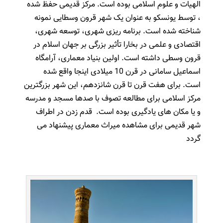
الهیات و علوم اسلامی بوده است.
مرکز قدیمی حفظ شده
، توسط یونسکو به عنوان یک شهر قرون وسطایی نمونه
شناخته شده است.
برنامه ریزی شهری، توسعه شهری،
اقتصادی و علمی در بخارا تأثیر بزرگی بر جهان اسلام در
قرون وسطی داشته است.
اولین بنیاد معماری، آرامگاه
اسماعیل سامانی در قرن 10 میلادی اینجا واقع شده
است.
برای هفت قرن تا قرن شانزدهم، این شهر بزرگترین
مرکز اسلامی برای مطالعه تصوف با صدها مسجد و مدرسه
و یا مکان های یادگیری بوده است.
قدم زدن در اطراف
شهر قدیمی برای مشاهده میراث معماری پیشنهاد می
گردد