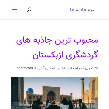
محبوب ترین جاذبه های
گردشگری ازبکستان
by
تحریریه مجله جاذبه ها
|
جاذبه های آسیا
|
0 comments