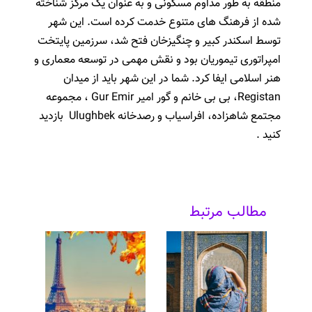
منطقه به طور مداوم مسکونی و به عنوان یک مرکز شناخته
شده از فرهنگ های متنوع خدمت کرده است.
این شهر
توسط اسکندر کبیر و چنگیزخان فتح شد، سرزمین پایتخت
امپراتوری تیموریان بود و نقش مهمی در توسعه معماری و
هنر اسلامی ایفا کرد.
شما در این شهر باید از میدان
Registan، بی بی خانم و گور امیر Gur Emir ، مجموعه
مجتمع شاهزاده، افراسیاب و رصدخانه Ulughbek بازدید
کنید .
مطالب مرتبط