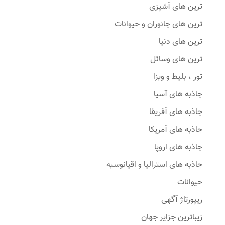
ترین های آشپزی
ترین های جانوران و حیوانات
ترین های دنیا
ترین های وسائل
تور ، بلیط و ویزا
جاذبه های آسیا
جاذبه های آفریقا
جاذبه های آمریکا
جاذبه های اروپا
جاذبه های استرالیا و اقیانوسیه
حیوانات
ریپورتاژ آگهی
زیباترین جزایر جهان