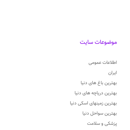
موضوعات سایت
اطلاعات عمومی
ایران
بهترین باغ های دنیا
بهترین دریاچه های دنیا
بهترین زمینهای اسکی دنیا
بهترین سواحل دنیا
پزشکی و سلامت