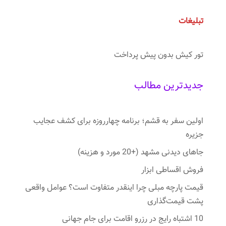
تبلیغات
تور کیش بدون پیش پرداخت
جدیدترین مطالب
اولین سفر به قشم؛ برنامه چهارروزه برای کشف عجایب
جزیره
جاهای دیدنی مشهد (+20 مورد و هزینه)
فروش اقساطی ابزار
قیمت پارچه مبلی چرا اینقدر متفاوت است؟ عوامل واقعی
پشت قیمت‌گذاری
10 اشتباه رایج در رزرو اقامت برای جام جهانی