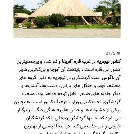
کشور نیجریه
در
غرب قاره آفریقا
واقع شده و پرجمعیترین
کشور این قاره است ، پایتخت آن
آبوجا
و بزرگ‌ترین شهر
آن
لاگوس
است گردشگری در نیجریه به دلیل گروه های
مختلف قومی، جنگل های بارانی، دشت ها، آبشارها و
دیگر جاذبه های طبیعی قابل توجه خواهد بود. صنعت
گردشگری تحت کنترل وزارت فرهنگ کشور است. همچنین
برخی از جشنواره ها و جشن های فرهنگی دیگر نیز برگزار
می شود که نه تنها گردشگران محلی بلکه گردشگران
خارجی را نیز جذب می کند. در اینجا لیستی از بهترین