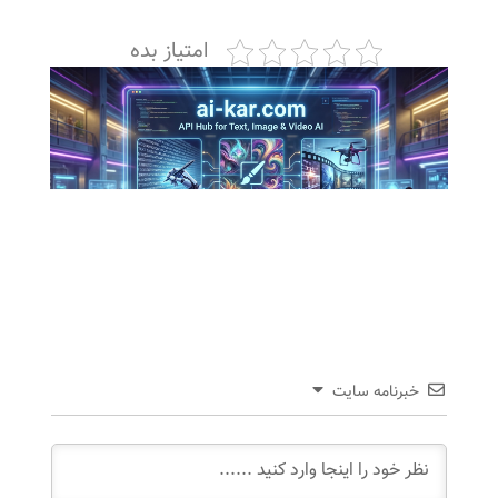
امتیاز بده
خبرنامه سایت