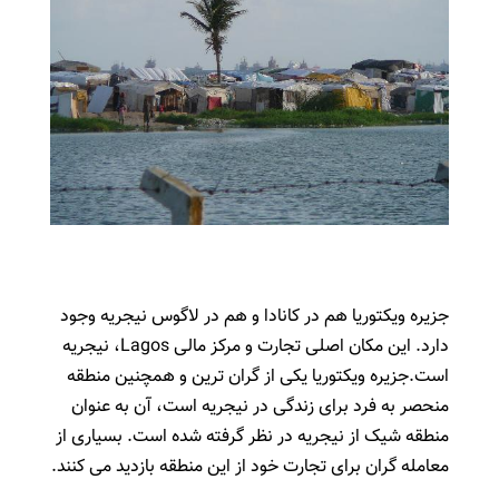
جزیره ویکتوریا هم در کانادا و هم در لاگوس نیجریه وجود
دارد. این مکان اصلی تجارت و مرکز مالی Lagos، نیجریه
است.جزیره ویکتوریا یکی از گران ترین و همچنین منطقه
منحصر به فرد برای زندگی در نیجریه است، آن به عنوان
منطقه شیک از نیجریه در نظر گرفته شده است. بسیاری از
معامله گران برای تجارت خود از این منطقه بازدید می کنند.