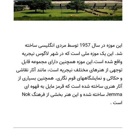
این موزه در سال 1957 توسط مردی انگلیسی ساخته
شد. این یک موزه ملی است که در شهر لاگوس نیجریه
واقع شده است.این موزه همچنین دارای مجموعه قابل
توجهی از هنرهای مختلف نیجریه است، مانند آثار نقاشی
و حکاکی و نمایشگاههای قوم نگاری. همچنین بسیاری از
آثار هنری ساخته شده است که قرمز مایل به قهوه ای
Jemma ساخته شده و این هنر بخشی از فرهنگ Nok
است .