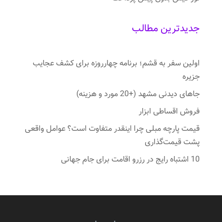
جدیدترین مطالب
اولین سفر به قشم؛ برنامه چهارروزه برای کشف عجایب
جزیره
جاهای دیدنی مشهد (+20 مورد و هزینه)
فروش اقساطی ابزار
قیمت پارچه مبلی چرا اینقدر متفاوت است؟ عوامل واقعی
پشت قیمت‌گذاری
10 اشتباه رایج در رزرو اقامت برای جام جهانی