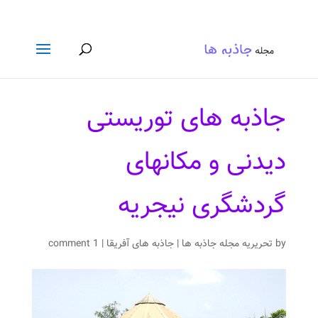
جاذبه های توریستی
دیدنی و مکانهای
گردشگری نیجریه
by
تحریریه مجله جاذبه ها
|
جاذبه های آفریقا
|
1 comment