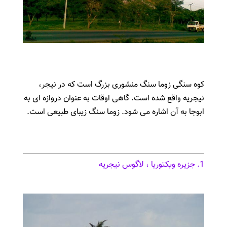
کوه سنگی زوما سنگ منشوری بزرگ است که در نیجر،
نیجریه واقع شده است. گاهی اوقات به عنوان دروازه ای به
ابوجا به آن اشاره می شود. زوما سنگ زیبای طبیعی است.
1. جزیره ویکتوریا ، لاگوس نیجریه