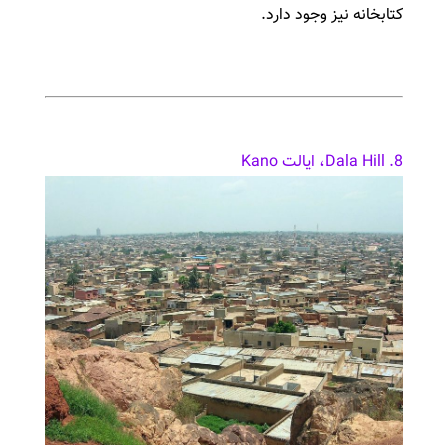
کتابخانه نیز وجود دارد.
8. Dala Hill، ایالت Kano