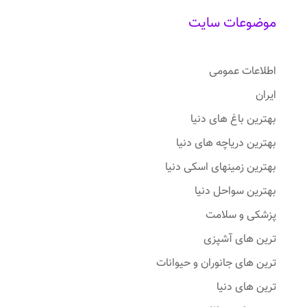
موضوعات سایت
اطلاعات عمومی
ایران
بهترین باغ های دنیا
بهترین دریاچه های دنیا
بهترین زمینهای اسکی دنیا
بهترین سواحل دنیا
پزشکی و سلامت
ترین های آشپزی
ترین های جانوران و حیوانات
ترین های دنیا