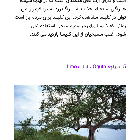
است و دارای آرک های متعددی است که در اینجا شیشه
ها رنگی ساده اما جذاب اند ، رنگ زرد، سبز، قرمز را می
توان در کلیسا مشاهده کرد. این کلیسا برای مردم باز است
زمانی که کلیسا برای مراسم مسیحی استفاده نمی
شود. اغلب مسیحیان از این کلیسا بازدید می کنند.
5. دریاچه Oguta ، ایالت Lmo