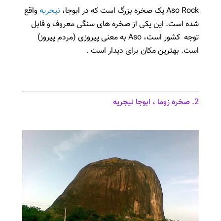
Aso Rock یک صخره بزرگ است که در ابوجا،
نیجریه
واقع
شده است. این یکی از صخره های سنگی معروف و قابل
توجه کشور است، Aso به معنی پیروزی (مردم پیروز)
است. بهترین مکان برای دیدار است .
2. صخره زوما ، ابوجا نیجریه