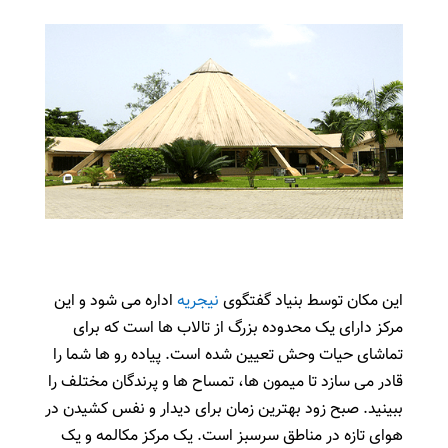
این مکان توسط بنیاد گفتگوی
نیجریه
اداره می شود و این
مرکز دارای یک محدوده بزرگ از تالاب ها است که برای
تماشای حیات وحش تعیین شده است. پیاده رو ها شما را
قادر می سازد تا میمون ها، تمساح ها و پرندگان مختلف را
ببینید. صبح زود بهترین زمان برای دیدار و نفس کشیدن در
هوای تازه در مناطق سرسبز است. یک مرکز مکالمه و یک