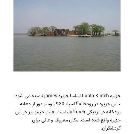
جزیره Lunta Kinteh اساسا جزیره james نامیده می شود
، این جزیره در رودخانه گامبیا، 30 کیلومتر دور از دهانه
رودخانه در نزدیکی Juffureh است. فیت جیمز نیز در این
جزیره واقع شده است. مکان معروف و عالی برای
گردشگران.