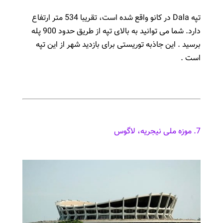
تپه Dala در کانو واقع شده است، تقریبا 534 متر ارتفاع
دارد. شما می توانید به بالای تپه از طریق حدود 900 پله
برسید . این جاذبه توریستی برای بازدید شهر از این تپه
است .
7. موزه ملی نیجریه، لاگوس