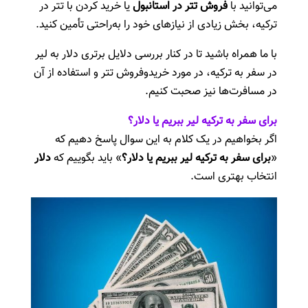
می‌توانید با
فروش تتر در استانبول
یا خرید کردن با تتر در
ترکیه، بخش زیادی از نیازهای خود را به‌راحتی تأمین کنید.
با ما همراه باشید تا در کنار بررسی دلایل برتری دلار به لیر
در سفر به ترکیه، در مورد خرید‌و‌فروش تتر و استفاده از آن
در مسافرت‌ها نیز صحبت کنیم.
برای سفر به ترکیه لیر ببریم یا دلار؟
اگر بخواهیم در یک کلام به این سوال پاسخ دهیم که
«
برای سفر به ترکیه لیر ببریم یا دلار؟
» باید بگوییم که
دلار
انتخاب بهتری است.