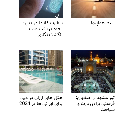
بلیط هواپیما
سفارت کانادا در دبی؛
نحوه دریافت وقت
انگشت نگاری
تور مشهد از اصفهان:
هتل ‌های ارزان در دبی
فرصتی برای زیارت و
برای ایرانی ‌ها در 2024
سیاحت