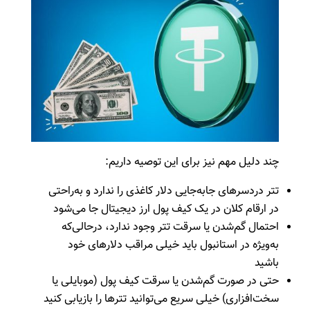
چند دلیل مهم نیز برای این توصیه داریم:
تتر دردسرهای جابه‌جایی دلار کاغذی را ندارد و به‌راحتی
در ارقام کلان در یک کیف پول ارز دیجیتال جا می‌شود
احتمال گم‌شدن یا سرقت تتر وجود ندارد، درحالی‌که
به‌ویژه در استانبول باید خیلی مراقب دلارهای خود
باشید
حتی در صورت گم‌شدن یا سرقت کیف پول (موبایلی یا
سخت‌افزاری) خیلی سریع می‌توانید تترها را بازیابی کنید