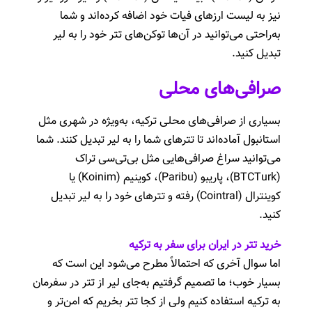
نیز به لیست ارزهای فیات خود اضافه کرده‌اند و شما
به‌راحتی می‌توانید در آن‌ها توکن‌های تتر خود را به لیر
تبدیل کنید.
صرافی‌های محلی
بسیاری از صرافی‌های محلی ترکیه، به‌ویژه در شهری مثل
استانبول آماده‌اند تا تترهای شما را به لیر تبدیل کنند. شما
می‌توانید سراغ صرافی‌هایی مثل بی‌تی‌سی تراک
(BTCTurk)، پاریبو (Paribu)، کوینیم (Koinim) یا
کوینترال (Cointral) رفته و تترهای خود را به لیر تبدیل
کنید.
خرید تتر در ایران برای سفر به ترکیه
اما سوال آخری که احتمالاً مطرح می‌شود این است که
بسیار خوب؛ ما تصمیم گرفتیم به‌جای لیر از تتر در سفرمان
به ترکیه استفاده کنیم ولی از کجا تتر بخریم که امن‌تر و