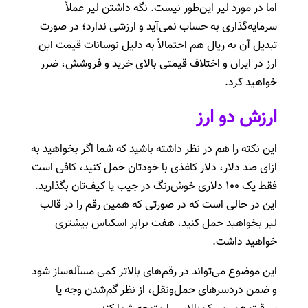
اما در مورد لیر این‌طور نیست. نگه داشتن لیر عملاً
سرمایه‌گذاری به حساب نمی‌آید و ارزشی ندارد؛ در صورت
تبدیل آن به ریال هم احتمالاً به دلیل نوسانات قیمت این
ارز در ایران و اختلاف قیمتی بالای خرید و فروشش، ضرر
خواهید کرد.
ارزش دو ارز
این نکته را هم در نظر داشته باشید که شما اگر بخواهید به
ازای صد دلار، دلار کاغذی با خودتان حمل کنید، کافی است
فقط یک ۱۰۰ دلاری خوش‌رنگ در جیب یا کیف‌تان بگذارید.
این در حالی است که در صورتی که همین رقم را در قالب
لیر بخواهید حمل‌ کنید، هفت برابر اسکناس بیشتری
خواهید داشت.
این موضوع می‌تواند در رقم‌های بالاتر کمی مسأله‌ساز شود
و ضمن دردسرهای حمل‌و‌نقل، از نظر گم‌شدن وجه یا