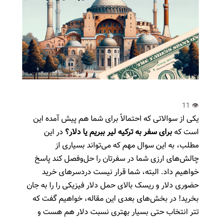
یکی از سوالاتی که احتمالاً برای شما هم پیش آمده این
است که
برای سفر به ترکیه لیر ببریم یا دلار؟
در این
مطلب، به این سوال مهم که می‌تواند بسیاری از
چالش‌های ارزی شما در سفرتان را حل‌و‌فصل کند پاسخ
خواهیم داد. البته، شما قرار نیست دردسرهای خرید
حضوری دلار و ریسک بالای حمل دلار فیزیکی را را به جان
بخرید! در بخش‌های بعدی این مقاله، خواهیم گفت که
تتر انتخاب حتی بسیار بهتری نسبت دلار هم هست و