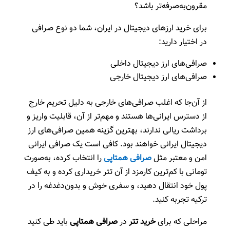
مقرون‌به‌صرفه‌تر باشد؟
برای خرید ارزهای دیجیتال در ایران، شما دو نوع صرافی
در اختیار دارید:
صرافی‌های ارز دیجیتال داخلی
صرافی‌های ارز دیجیتال خارجی
از آن‌جا که اغلب صرافی‌های خارجی به دلیل تحریم خارج
از دسترس ایرانی‌ها هستند و مهم‌تر از آن، قابلیت واریز و
برداشت ریالی ندارند، بهترین گزینه همین صرافی‌های ارز
دیجیتال ایرانی خواهند بود. کافی است یک صرافی ایرانی
امن و معتبر مثل
صرافی
همتاپی
را انتخاب کرده، به‌صورت
تومانی با کم‌ترین کارمزد از آن تتر خریداری کرده و به کیف
پول خود انتقال دهید، و سفری خوش و بدون‌دغدغه را در
ترکیه تجربه کنید.
مراحلی که برای
خرید تتر
در
صرافی همتاپی
باید طی کنید