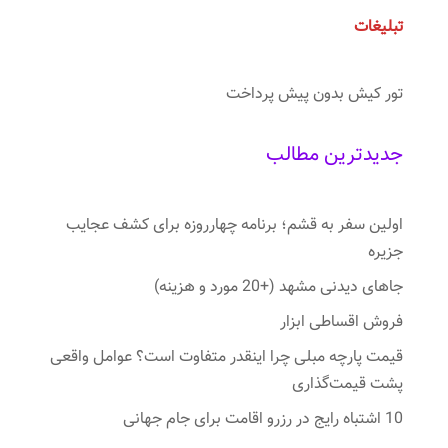
تبلیغات
تور کیش بدون پیش پرداخت
جدیدترین مطالب
اولین سفر به قشم؛ برنامه چهارروزه برای کشف عجایب
جزیره
جاهای دیدنی مشهد (+20 مورد و هزینه)
فروش اقساطی ابزار
قیمت پارچه مبلی چرا اینقدر متفاوت است؟ عوامل واقعی
پشت قیمت‌گذاری
10 اشتباه رایج در رزرو اقامت برای جام جهانی