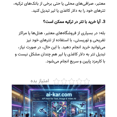
معتبر، صرافی‌های محلی یا حتی برخی از بانک‌های ترکیه،
تترهای خود را به دلار کاغذی یا لیر تبدیل کنید.
3.
آیا خرید با تتر در ترکیه ممکن است؟
بله؛ در بسیاری از فروشگاه‌های معتبر، هتل‌ها یا مراکز
تفریحی و توریستی، با استفاده از تترهای خود نیز
می‌‌توانید خرید انجام دهید. با این حال، در صورت نیاز،
تبدیل تتر به دلار کاغذی یا لیر هم چندان مشکل نیست و
با کارمزد پایین و سریع انجام می‌شود.
امتیاز بده