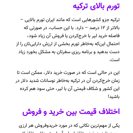
تورم بالای ترکیه
ترکیه جزو کشورهایی است که مانند ایران تورم بالایی –
بالاتر از ۱۲ درصد – دارد. با این حساب، در صورتی که
فاصله خرید لیر با خرج‌کردن یا فروش آن زیاد شود،
احتمال این‌که به‌خاطر تورم بخشی از ارزش دارایی‌تان را از
دست بدهید و برنامه ریزی سفرتان به مشکل بخورد زیاد
است.
این در حالی است که در صورت خرید دلار، ممکن است تا
زمان خرج‌کردن آن در ترکیه به‌خاطر نوسانات شدید دلار در
این کشور و شکاف قیمتی آن با لیر، حتی سود هم کرده
باشید!
اختلاف قیمت بین خرید و فروش
یکی از مهم‌ترین نکاتی که در مورد خرید‌و‌فروش هر ارزی