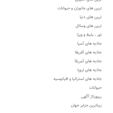
ترین های جانوران و حیوانات
ترین های دنیا
ترین های وسائل
تور ، بلیط و ویزا
جاذبه های آسیا
جاذبه های آفریقا
جاذبه های آمریکا
جاذبه های اروپا
جاذبه های استرالیا و اقیانوسیه
حیوانات
ریپورتاژ آگهی
زیباترین جزایر جهان