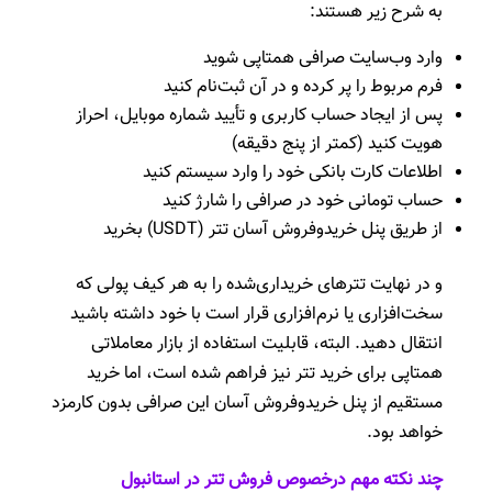
به شرح زیر هستند:
وارد وب‌سایت صرافی همتاپی شوید
فرم مربوط را پر کرده و در آن ثبت‌نام کنید
پس از ایجاد حساب کاربری و تأیید شماره موبایل، احراز
هویت کنید (کمتر از پنج دقیقه)
اطلاعات کارت بانکی خود را وارد سیستم کنید
حساب تومانی خود در صرافی را شارژ کنید
از طریق پنل خرید‌و‌فروش آسان تتر (USDT) بخرید
و در نهایت تترهای خریداری‌شده را به هر کیف پولی که
سخت‌افزاری یا نرم‌افزاری قرار است با خود داشته باشید
انتقال دهید. البته، قابلیت استفاده از بازار معاملاتی
همتاپی برای خرید تتر نیز فراهم شده است، اما خرید
مستقیم از پنل خرید‌و‌فروش آسان این صرافی بدون کارمزد
خواهد بود.
چند نکته مهم در‌خصوص فروش تتر در استانبول