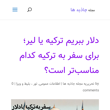
دلار ببریم ترکیه یا لیر؛
برای سفر به ترکیه کدام
مناسب‌تر است؟
by
تحریریه مجله جاذبه ها
|
اطلاعات عمومی
,
تور ، بلیط و ویزا
|
0
comments