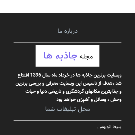
درباره ما
وبسایت برترین جاذبه ها در خرداد ماه سال 1396 افتتاح
شد ،هدف از تاسیس این وبسایت معرفی و بررسی برترین
و جذابترین مکانهای گردشگری و تاریخی دنیا و حیات
وحش
، وسائل و آشپزی خواهد بود
محل تبلیغات شما
بلیط اتوبوس