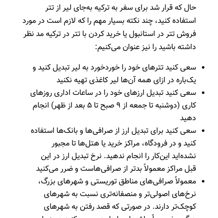
حال که قرار شد برای سفر به ترکیه به‌جای لیر از تتر
استفاده کنید، چند نکته بسیار مهم را که لازم است در مورد
فروش تتر در استانبول یا خرید کردن با تتر در ترکیه مد نظر
داشته باشید را نیز عنوان می‌کنیم:
سعی کنید تترهای خود را خورد‌خورد به لیر تبدیل کنید و
یک‌باره در ازای همه آن‌ها لیر کاغذی تهیه نکنید
سعی کنید تبدیل ارزهای خود را در ساعات اداری روزهای
کاری (دوشنبه تا جمعه از ۹ صبح تا ۵ بعد از ظهر) انجام
دهید
سعی کنید برای تبدیل ارز از صرافی‌ها و بانک‌ها استفاده
کنید و در فرودگاه، مراکز خرید یا هتل‌ها تا مجبور
نشده‌اید این‌کار را انجام ندهید. نرخ تبدیل ارز در این
قبل مراکز معمولاً بدتر از صرافی‌هاست و ضرر می‌کنید
معمولاً صرافی‌های مناطق توریستی و شهرهای بزرگ،
نرخ‌های اصولی‌تر و منصفانه‌تری نسبت به شهرهای
کوچک‌تر دارند. در صورتی که قصد رفتن به شهرهای