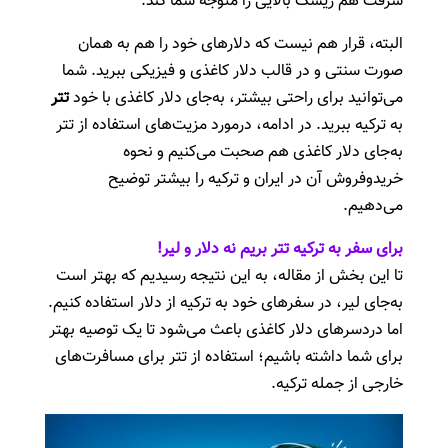
سرقت هم ریسک بالایی را متوجه شما کند.
البته، قرار هم نیست که دلارهای خود را هم به همان
صورت سنتی و در قالب دلار کاغذی و فیزیکی ببرید. شما
می‌توانید برای راحتی بیشتر، به‌جای دلار کاغذی با خود
تتر
به ترکیه ببرید. در ادامه، در‌مورد مزیت‌های استفاده از تتر
به‌جای دلار کاغذی هم صحبت می‌کنیم و نحوه
خرید‌و‌فروش آن در ایران و ترکیه را بیشتر توضیح
می‌دهیم.
برای سفر به ترکیه تتر بریم نه دلار و لیر!
تا این بخش از مقاله، به این نتیجه رسیدیم که بهتر است
به‌جای لیر، در سفرهای خود به ترکیه از دلار استفاده کنیم.
اما دردسرهای دلار کاغذی باعث می‌شود تا یک توصیه بهتر
برای شما داشته باشیم؛ استفاده از تتر برای مسافرت‌های
خارجی از جمله ترکیه.