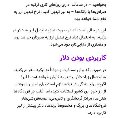
بخواهید – در ساعات اداری روزهای کاری ترکیه در
صرافی‌ها یا بانک‌ها – به لیر تبدیل کنید، نرخ تبدیل ارز به
نفع شما خواهد بود.
این در حالی است که در صورت نیاز به تبدیل لیر به دلار در
ترکیه، به احتمال زیاد نرخ تبدیل ارز به ضررتان خواهد بود
و مقداری از دارایی‌تان دود می‌شود.
کاربردی بودن دلار
در صورتی که برای مسافرت و موقتاً به ترکیه سفر می‌کنید،
به احتمال زیاد دلار بیشتر به کارتان خواهد آمد تا لیر!
اگرچه برای زندگی در ترکیه لازم است برای امور روزمره‌تان
از ارز خودِ این کشور استفاده کنید، اما اغلب در فرودگاه‌ها،
هتل‌ها، مراکز گردشگری و تفریحی، عمده‌فروشی‌ها،
فروشگاه‌های بزرگ و مخصوصاً برندها، دلار بیشتر از لیر
کاربرد دارد.