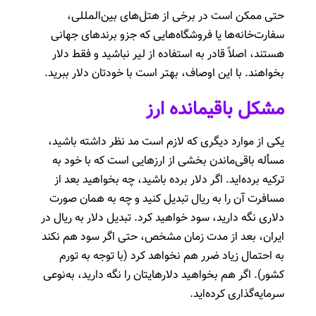
حتی ممکن است در برخی از هتل‌های بین‌المللی،
سفارت‌خانه‌ها یا فروشگاه‌هایی که جزو برندهای جهانی
هستند، اصلاً قادر به استفاده از لیر نباشید و فقط دلار
بخواهند. با این اوصاف، بهتر است با خودتان دلار ببرید.
مشکل باقیمانده ارز
یکی از موارد دیگری که لازم است مد نظر داشته باشید،
مسأله باقی‌ماندن بخشی از ارزهایی است که با خود به
ترکیه برده‌اید. اگر دلار برده باشید، چه بخواهید بعد از
مسافرت آن را به ریال تبدیل کنید و چه به همان صورت
دلاری نگه دارید، سود خواهید کرد. تبدیل دلار به ریال در
ایران، بعد از مدت زمان مشخص، حتی اگر سود هم نکند
به احتمال زیاد ضرر هم نخواهد کرد (با توجه به تورم
کشور). اگر هم بخواهید دلارهایتان را نگه دارید، به‌نوعی
سرمایه‌گذاری کرده‌اید.