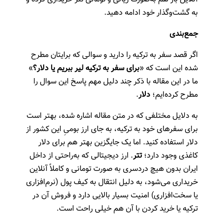
به گشت‌و‌گذار خود ادامه دهید.
جمع‌بندی
اگر قصد سفر به ترکیه را دارید و سوالی که برایتان مطرح
شده این است که «
برای سفر به ترکیه لیر ببریم یا دلار؟
»
ما در این مقاله با ذکر چند دلیل مهم پاسخ این سوال را
مطرح کرده‌ایم؛
دلار
.
به دلایل مختلفی که در متن مقاله اشاره شده، بهتر است
برای سفرهای خود به ترکیه، به جای ارز بومیِ این کشور از
دلار استفاده کنید. اما یک جایگزین بهتر هم برای دلار
کاغذی وجود دارد؛
تتر
. ارز دیجیتالی که به‌راحتی از داخل
ایران بدون هیچ دردسری به صورت تومانی و کاملاً آنلاین
خریداری می‌شود، به دلیل انتقال به کیف پول (نرم‌افزاری
یا سخت‌افزاری) امنیت بسیار بالایی دارد و فروش آن در
ترکیه یا خرید کردن با آن هم خیلی راحت است.