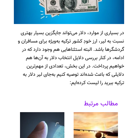
در بسیاری از موارد، دلار می‌تواند جایگزین بسیار بهتری
نسبت به لیر، ارز خودِ کشور ترکیه به‌ویژه برای مسافران و
گردشگر‌ها باشد. البته استثناهایی هم وجود دارد که در
ادامه، در کنار بررسی دلایل انتخاب دلار به آن‌ها هم
خواهیم پرداخت. در این بخش، تعدادی از مهم‌ترین
دلایلی که باعث شده‌اند توصیه کنیم به‌جای لیر دلار به
ترکیه ببرید را لیست کرده‌ایم:
مطالب مرتبط