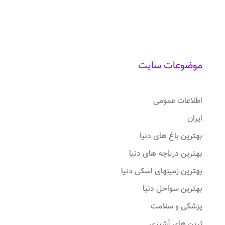
موضوعات سایت
اطلاعات عمومی
ایران
بهترین باغ های دنیا
بهترین دریاچه های دنیا
بهترین زمینهای اسکی دنیا
بهترین سواحل دنیا
پزشکی و سلامت
ترین های آشپزی