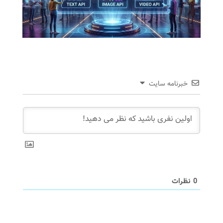
خبرنامه سایت
0
نظرات