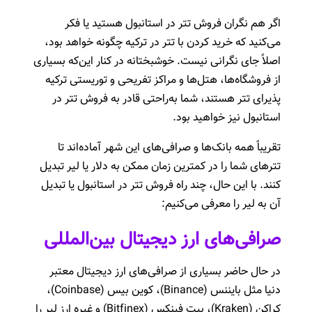
اگر هم نگران فروش تتر در استانبول هستید یا فکر
می‌کنید که خرید کردن با تتر در ترکیه چگونه خواهد بود،
اصلاً جای نگرانی نیست. خوشبختانه در کنار این‌که بسیاری
از فروشگاه‌ها، هتل‌ها و مراکز تفریحی و توریستی ترکیه
پذیرای تتر هستند، شما به‌راحتی قادر به فروش تتر در
استانبول نیز خواهید بود.
تقریباً همه بانک‌ها و صرافی‌های این شهر آماده‌اند تا
تترهای شما را در کمترین زمان ممکن به دلار یا لیر تبدیل
کنند. با این حال، چند راه فروش تتر در استانبول یا تبدیل
آن به لیر را معرفی می‌کنیم:
صرافی‌های ارز دیجیتال بین‌المللی
در حال حاضر بسیاری از صرافی‌های ارز دیجیتال معتبر
دنیا مثل بایننس (Binance)‌، کوین بیس (Coinbase)،
کراکن (Kraken)، بیت فینکس (Bitfinex) و غیره ارز لیر را