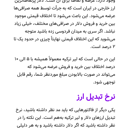
وجود دارد، عرضه و تقاضا برای آن است. دلار پرتقاضاترین
ارز خارجی در ایران است که به جرأت توسط همه صرافی‌ها
عرضه می‌شود. این باعث می‌شود تا اختلاف قیمتی موجود
بین خرید و فروش دلار در صرافی‌های مختلف، خیلی زیاد
نباشد. اگر سری به میدان فردوسی زده باشید متوجه
می‌شوید که این اختلاف قیمتی نهایتاً چیزی در حدود یک تا
۲ درصد است.
این در حالی است که لیر ترکیه معمولاً همیشه با ۵ الی ۱۰
درصد اختلاف بین خرید و فروش عرضه می‌شود که
می‌تواند در صورت بالا‌بودن مبلغ مورد‌نظر شما، رقم قابل
توجهی شود.
نرخ تبدیل ارز
یکی دیگر از فاکتورهایی که باید مد نظر داشته باشید، نرخ
تبدیل ارزهای دلار و لیر ترکیه به‌هم است. این نکته را در
نظر داشته باشید که اگر دلار داشته باشید و به هر دلیلی