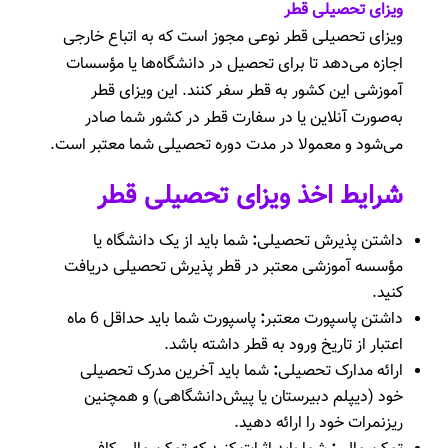
ویزای تحصیلی قطر
ویزای تحصیلی قطر نوعی مجوز است که به اتباع خارجی
اجازه می‌دهد تا برای تحصیل در دانشگاه‌ها یا مؤسسات
آموزشی این کشور به قطر سفر کنند. این ویزای قطر
به‌صورت آنلاین یا در سفارت قطر در کشور شما صادر
می‌شود و معمولا در مدت دوره تحصیلی شما معتبر است.
شرایط اخذ ویزای تحصیلی قطر
داشتن پذیرش تحصیلی
:
شما باید از یک دانشگاه یا
مؤسسه آموزشی معتبر در قطر پذیرش تحصیلی دریافت
کنید.
داشتن پاسپورت معتبر
:
پاسپورت شما باید حداقل 6 ماه
اعتبار از تاریخ ورود به قطر داشته باشد.
ارائه مدارک تحصیلی
:
شما باید آخرین مدرک تحصیلی
خود (دیپلم دبیرستان یا پیش‌دانشگاهی) و همچنین
ریزنمرات خود را ارائه دهید.