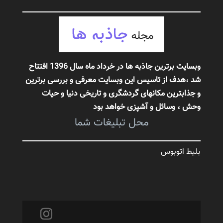
وبسایت برترین جاذبه ها در خرداد ماه سال 1396 افتتاح
شد ،هدف از تاسیس این وبسایت معرفی و بررسی برترین
و جذابترین مکانهای گردشگری و تاریخی دنیا و حیات
وحش
، وسائل و آشپزی خواهد بود
محل تبلیغات شما
بلیط اتوبوس