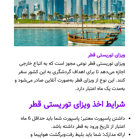
ویزای توریستی قطر
ویزای توریستی قطر نوعی مجوز است که به اتباع خارجی
اجازه می‌دهد تا برای اهداف گردشگری به این کشور سفر
کنند. این نوع از ویزای قطر به‌صورت آنلاین صادر می‌شود و
به‌مدت یک ماه اعتبار دارد.
شرایط اخذ ویزای توریستی قطر
داشتن پاسپورت معتبر
:
پاسپورت شما باید حداقل 6 ماه
اعتبار از تاریخ ورود به قطر داشته باشد.
ارائه مدارک
:
شما باید بلیط رفت‌وبرگشت هواپیما و