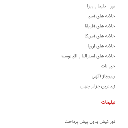
تور ، بلیط و ویزا
جاذبه های آسیا
جاذبه های آفریقا
جاذبه های آمریکا
جاذبه های اروپا
جاذبه های استرالیا و اقیانوسیه
حیوانات
ریپورتاژ آگهی
زیباترین جزایر جهان
تبلیغات
تور کیش بدون پیش پرداخت