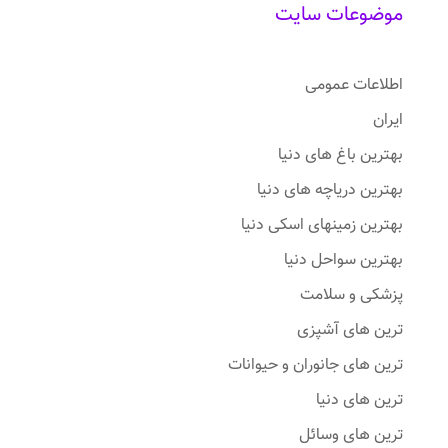
موضوعات سایت
اطلاعات عمومی
ایران
بهترین باغ های دنیا
بهترین دریاچه های دنیا
بهترین زمینهای اسکی دنیا
بهترین سواحل دنیا
پزشکی و سلامت
ترین های آشپزی
ترین های جانوران و حیوانات
ترین های دنیا
ترین های وسائل