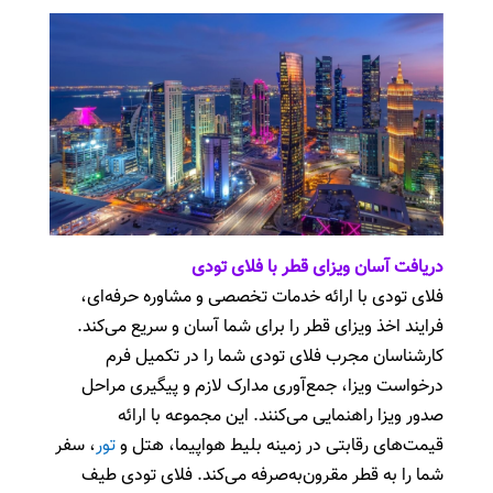
دریافت آسان ویزای قطر با فلای تودی
فلای تودی با ارائه خدمات تخصصی و مشاوره حرفه‌ای،
فرایند اخذ ویزای قطر را برای شما آسان و سریع می‌کند.
کارشناسان مجرب فلای تودی شما را در تکمیل فرم
درخواست ویزا، جمع‌آوری مدارک لازم و پیگیری مراحل
صدور ویزا راهنمایی می‌کنند. این مجموعه با ارائه
قیمت‌های رقابتی در زمینه بلیط هواپیما، هتل و
تور
، سفر
شما را به قطر مقرون‌به‌صرفه می‌کند. فلای تودی طیف