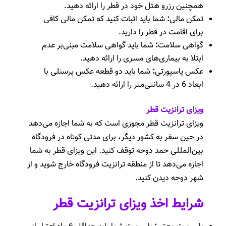
همچنین رزرو هتل خود در قطر را ارائه دهید.
تمکن مالی
:
شما باید اثبات کنید که تمکن مالی کافی
برای اقامت در قطر را دارید.
گواهی سلامت
:
شما باید گواهی سلامت مبنی‌بر عدم
ابتلا به بیماری‌های مسری را ارائه دهید.
عکس پاسپورتی
:
شما باید دو قطعه عکس پرسنلی با
ابعاد 6 در 4 سانتی‌متر را ارائه دهید.
ویزای ترانزیت قطر
ویزای ترانزیت قطر مجوزی است که به شما اجازه می‌دهد
در حین سفر به کشور دیگر، برای مدتی کوتاه در فرودگاه
بین‌المللی حمد دوحه توقف کنید. این ویزای قطر به شما
اجازه می‌دهد تا از منطقه ترانزیت فرودگاه خارج شوید و از
شهر دوحه دیدن کنید.
شرایط اخذ ویزای ترانزیت قطر