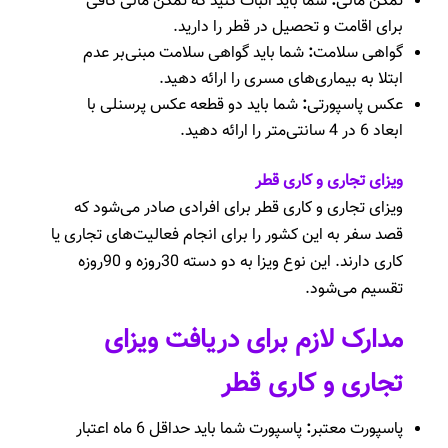
تمکن مالی
:
شما باید اثبات کنید که تمکن مالی کافی
برای اقامت و تحصیل در قطر را دارید.
گواهی سلامت
:
شما باید گواهی سلامت مبنی‌بر عدم
ابتلا به بیماری‌های مسری را ارائه دهید.
عکس پاسپورتی
:
شما باید دو قطعه عکس پرسنلی با
ابعاد 6 در 4 سانتی‌متر را ارائه دهید.
ویزای تجاری و کاری قطر
ویزای تجاری و کاری قطر برای افرادی صادر می‌شود که
قصد سفر به این کشور را برای انجام فعالیت‌های تجاری یا
کاری دارند. این نوع ویزا به دو دسته 30روزه و 90روزه
تقسیم می‌شود.
مدارک لازم برای دریافت ویزای
تجاری و کاری قطر
پاسپورت معتبر
:
پاسپورت شما باید حداقل 6 ماه اعتبار