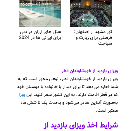
تور مشهد از اصفهان:
هتل ‌های ارزان در دبی
فرصتی برای زیارت و
برای ایرانی ‌ها در 2024
سیاحت
ویزای بازدید از خویشاوندان قطر
ویزای بازدید از خویشاوندان قطر، نوعی مجوز است که به
شما اجازه می‌دهد تا برای دیدار با خانواده یا دوستان خود
که در قطر اقامت دارند، به این کشور سفر کنید. این
ویزا
به‌صورت آنلاین صادر می‌شود و به‌مدت یک تا شش ماه
معتبر است.
شرایط اخذ ویزای بازدید از