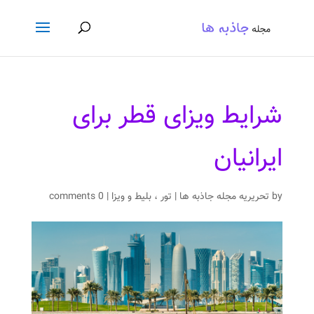
شرایط ویزای قطر برای
ایرانیان
by
تحریریه مجله جاذبه ها
|
تور ، بلیط و ویزا
|
0 comments