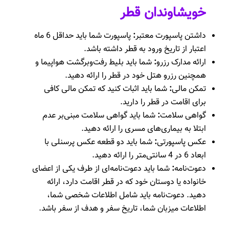
خویشاوندان قطر
داشتن پاسپورت معتبر
:
پاسپورت شما باید حداقل 6 ماه
اعتبار از تاریخ ورود به قطر داشته باشد.
ارائه مدارک رزرو
:
شما باید بلیط رفت‌وبرگشت هواپیما و
همچنین رزرو هتل خود در قطر را ارائه دهید.
تمکن مالی
:
شما باید اثبات کنید که تمکن مالی کافی
برای اقامت در قطر را دارید.
گواهی سلامت
:
شما باید گواهی سلامت مبنی‌بر عدم
ابتلا به بیماری‌های مسری را ارائه دهید.
عکس پاسپورتی
:
شما باید دو قطعه عکس پرسنلی با
ابعاد 6 در 4 سانتی‌متر را ارائه دهید.
دعوت‌نامه
:
شما باید دعوت‌نامه‌ای از طرف یکی از اعضای
خانواده یا دوستان خود که در قطر اقامت دارد، ارائه
دهید. دعوت‌نامه باید شامل اطلاعات شخصی شما،
اطلاعات میزبان شما، تاریخ سفر و هدف از سفر باشد.