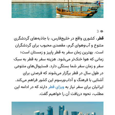
قطر
، کشوری واقع در خلیج‌فارس، با جاذبه‌های گردشگری
متنوع و آب‌وهوای گرم، مقصدی محبوب برای گردشگران
است. بهترین زمان سفر به قطر پاییز و زمستان است؛
زمانی که هوا خنک‌تر می‌شود. هزینه سفر به قطر به سبک
سفر و زمان سفر شما بستگی دارد. فستیوال‌های متنوعی
در طول سال در قطر برگزار می‌شوند که فرصتی برای
آشنایی با فرهنگ و آداب‌ورسوم این کشور فراهم می‌کند.
ایرانیان برای سفر نیاز به
ویزای قطر
دارند که در ادامه این
مطلب، نحوه دریافت آن را خواهیم گفت.