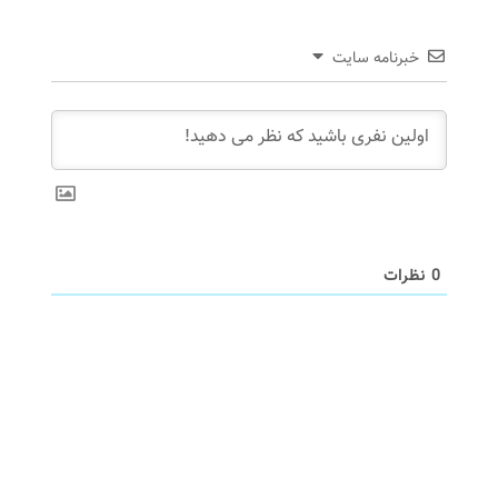
خبرنامه سایت
0
نظرات