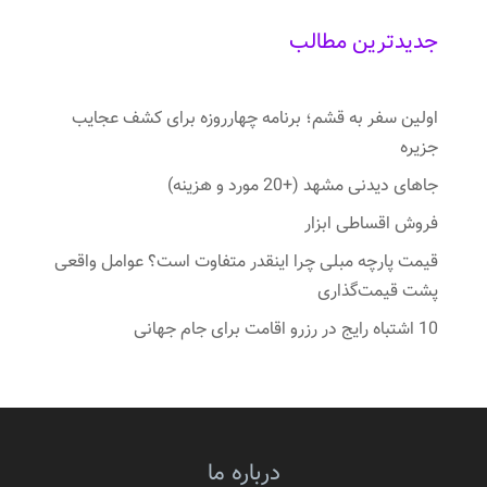
جدیدترین مطالب
اولین سفر به قشم؛ برنامه چهارروزه برای کشف عجایب
جزیره
جاهای دیدنی مشهد (+20 مورد و هزینه)
فروش اقساطی ابزار
قیمت پارچه مبلی چرا اینقدر متفاوت است؟ عوامل واقعی
پشت قیمت‌گذاری
10 اشتباه رایج در رزرو اقامت برای جام جهانی
درباره ما