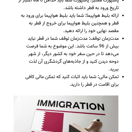
پاسپورت معتبر
:
پاسپورت شما باید حداقل 6 ماه اعتبار از
تاریخ ورود به قطر داشته باشد.
ارائه بلیط هواپیما
:
شما باید بلیط هواپیما برای ورود به
قطر و همچنین بلیط هواپیما برای خروج از قطر به
مقصد نهایی خود را ارائه دهید.
مدت‌زمان توقف
:
مدت‌زمان توقف شما در قطر نباید
بیش از 96 ساعت باشد. این موضوع به شما فرصت
می‌دهد تا در حین سفر خود به کشور دیگر، از شهر
دوحه دیدن کنید و از جاذبه‌های گردشگری آن لذت
ببرید.
تمکن مالی
:
شما باید اثبات کنید که تمکن مالی کافی
برای اقامت در قطر را دارید.