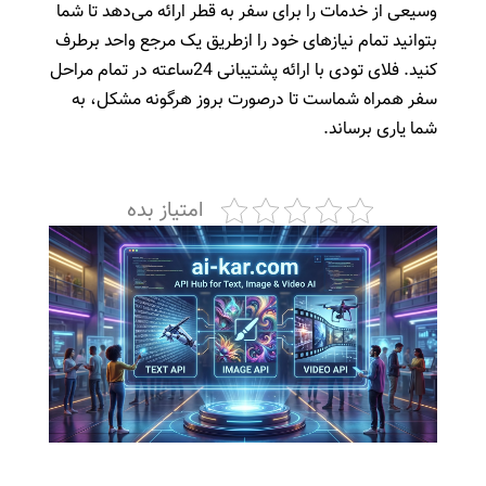
وسیعی از خدمات را برای سفر به قطر ارائه می‌دهد تا شما
بتوانید تمام نیازهای خود را ازطریق یک مرجع واحد برطرف
کنید. فلای تودی با ارائه پشتیبانی 24ساعته در تمام مراحل
سفر همراه شماست تا درصورت بروز هرگونه مشکل، به
شما یاری برساند.
امتیاز بده