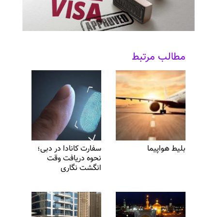
مطالب مرتبط
بلیط هواپیما
سفارت کانادا در دبی؛
نحوه دریافت وقت
انگشت نگاری